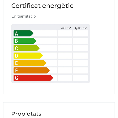
Certificat energètic
En tramitació
Propietats