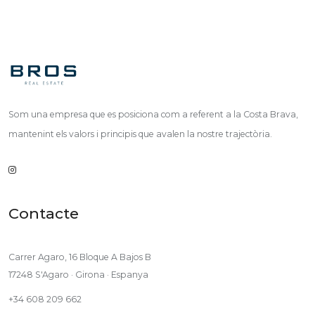
Som una empresa que es posiciona com a referent a la Costa Brava,
mantenint els valors i principis que avalen la nostre trajectòria.
Contacte
Carrer Agaro, 16 Bloque A Bajos B
17248 S'Agaro · Girona · Espanya
+34 608 209 662