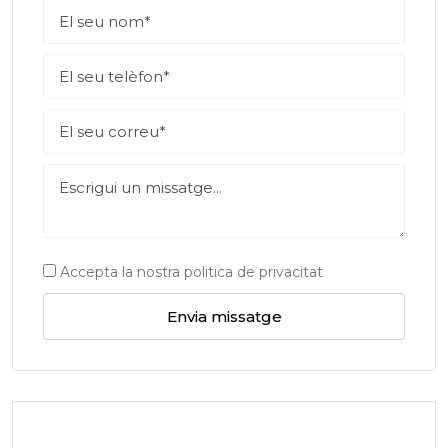
Accepta la nostra politica de privacitat
Envia missatge