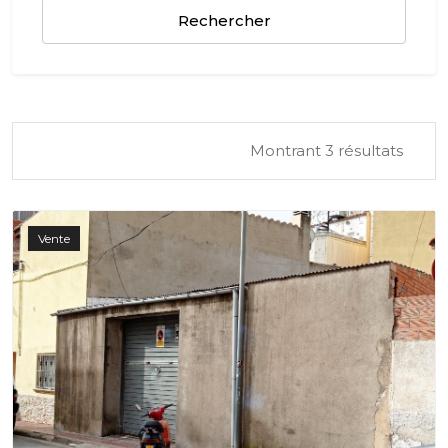
Rechercher
Montrant 3 résultats
Vente