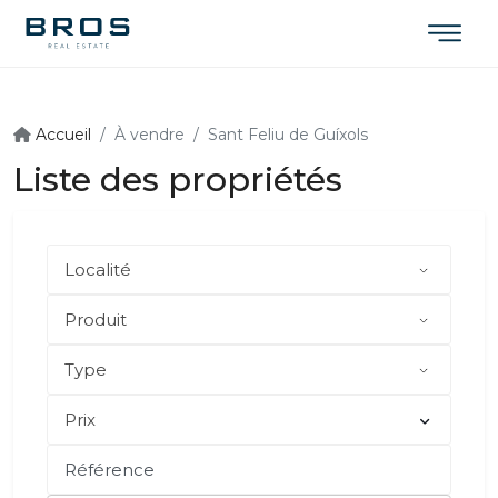
Accueil
À vendre
Sant Feliu de Guíxols
Liste des propriétés
Prix