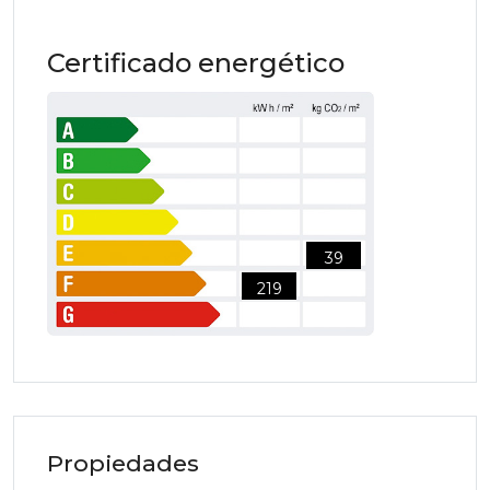
Certificado energético
39
219
Propiedades