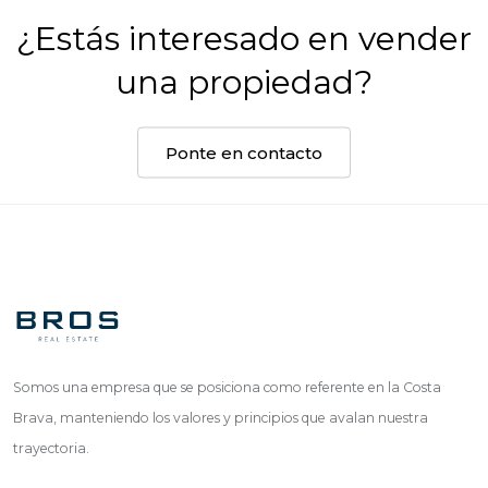
¿Estás interesado en vender
una propiedad?
Ponte en contacto
Somos una empresa que se posiciona como referente en la Costa
Brava, manteniendo los valores y principios que avalan nuestra
trayectoria.