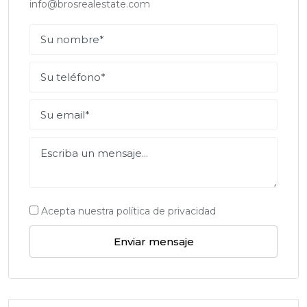
info@brosrealestate.com
Acepta nuestra política de privacidad
Enviar mensaje