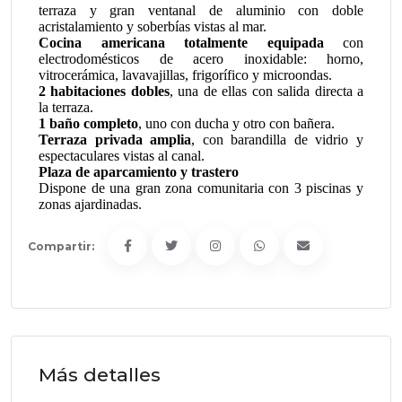
terraza y gran ventanal de aluminio con doble
acristalamiento y soberbías vistas al mar.
Cocina americana totalmente equipada
con
electrodomésticos de acero inoxidable: horno,
vitrocerámica, lavavajillas, frigorífico y microondas.
2 habitaciones dobles
, una de ellas con salida directa a
la terraza.
1 baño completo
, uno con ducha y otro con bañera.
Terraza privada amplia
, con barandilla de vidrio y
espectaculares vistas al canal.
Plaza de aparcamiento y trastero
Dispone de una gran zona comunitaria con 3 piscinas y
zonas ajardinadas.
Compartir:
Más detalles