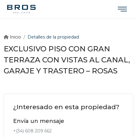
Inicio
Detalles de la propiedad
EXCLUSIVO PISO CON GRAN
TERRAZA CON VISTAS AL CANAL,
GARAJE Y TRASTERO – ROSAS
¿Interesado en esta propiedad?
Envía un mensaje
+(34) 608 209 662