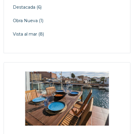
Destacada
(6)
Obra Nueva
(1)
Vista al mar
(8)