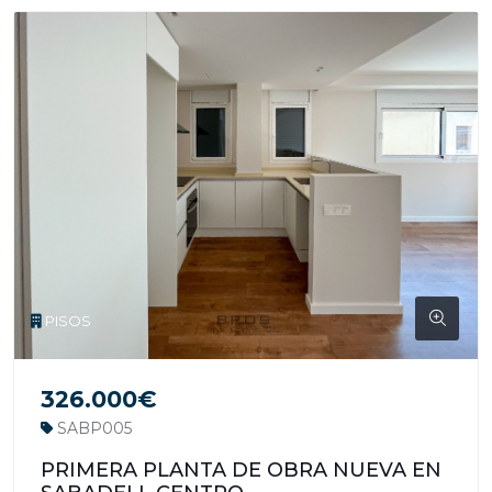
PISOS
326.000€
SABP005
PRIMERA PLANTA DE OBRA NUEVA EN