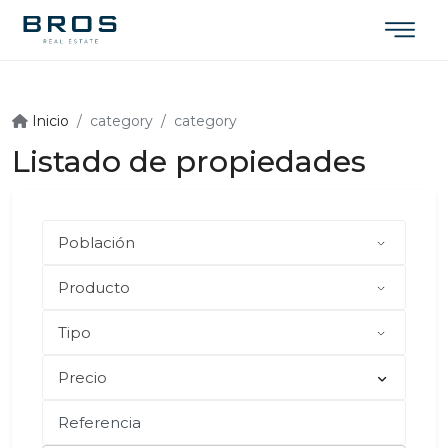
Inicio
category
category
Listado de propiedades
Precio