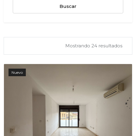
Buscar
Mostrando 24 resultados
Nuevo