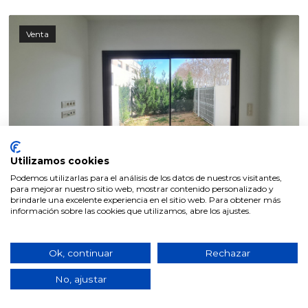
Venta
Utilizamos cookies
Podemos utilizarlas para el análisis de los datos de nuestros visitantes,
para mejorar nuestro sitio web, mostrar contenido personalizado y
brindarle una excelente experiencia en el sitio web. Para obtener más
información sobre las cookies que utilizamos, abre los ajustes.
Ok, continuar
Rechazar
PISOS
No, ajustar