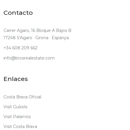
Contacto
Carrer Agaro, 16 Bloque A Bajos B
17248 S'Agaro · Girona · Espanya
+34 608 209 662
info@brosrealestate.com
Enlaces
Costa Brava Oficial
Visit Guíxols
Visit Palamós
Visit Costa Brava