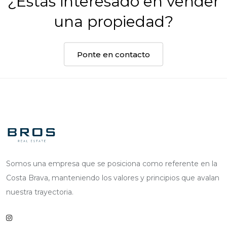
¿Estás interesado en vender
una propiedad?
Ponte en contacto
Somos una empresa que se posiciona como referente en la
Costa Brava, manteniendo los valores y principios que avalan
nuestra trayectoria.