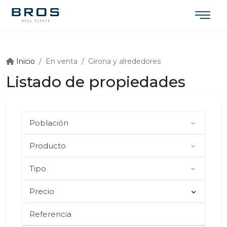
Inicio
En venta
Girona y alrededores
Listado de propiedades
Precio