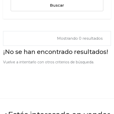
Buscar
Mostrando 0 resultados
¡No se han encontrado resultados!
Vuelve a intentarlo con otros criterios de búsqueda.